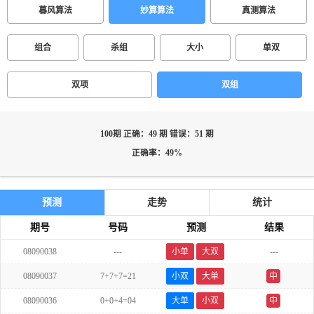
暮风算法
妙算算法
真测算法
组合
杀组
大小
单双
双项
双组
100期 正确：49 期 错误：51 期
正确率：49%
预测
走势
统计
期号
号码
预测
结果
08090038
---
小单
大双
---
08090037
7+7+7=21
小双
大单
中
08090036
0+0+4=04
大单
小双
中