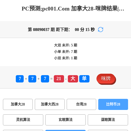
PC预测;pc001.Com 加拿大28-咪牌结果|加拿大2.8在线|加拿大28走势咪牌|加拿大pc28预测-在线预测|加拿大28开奖结果_极致火热优质的免费预测网站!
第
08090037
期 距下期：
00
分
15
秒
大双
未开:
5
期
小单
未开:
7
期
小双
未开:
1
期
7
7
7
21
大
单
咪牌
+
+
=
-
加拿大28
加拿大西28
台湾28
比特币28
灵机算法
玄眼算法
谋眼算法