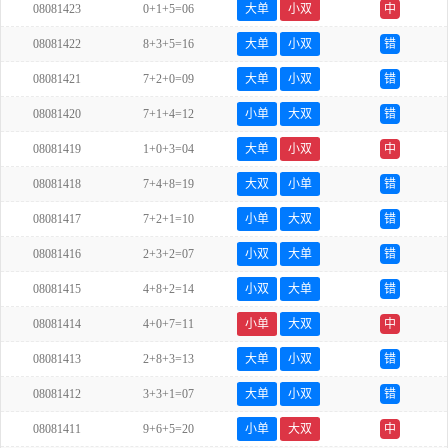
08081423
0+1+5=06
大单
小双
中
08081422
8+3+5=16
大单
小双
错
08081421
7+2+0=09
大单
小双
错
08081420
7+1+4=12
小单
大双
错
08081419
1+0+3=04
大单
小双
中
08081418
7+4+8=19
大双
小单
错
08081417
7+2+1=10
小单
大双
错
08081416
2+3+2=07
小双
大单
错
08081415
4+8+2=14
小双
大单
错
08081414
4+0+7=11
小单
大双
中
08081413
2+8+3=13
大单
小双
错
08081412
3+3+1=07
大单
小双
错
08081411
9+6+5=20
小单
大双
中