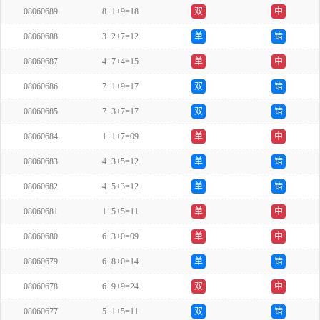
08060689
8+1+9=18
双
中
08060688
3+2+7=12
单
错
08060687
4+7+4=15
单
中
08060686
7+1+9=17
双
错
08060685
7+3+7=17
双
错
08060684
1+1+7=09
单
中
08060683
4+3+5=12
单
错
08060682
4+5+3=12
单
错
08060681
1+5+5=11
单
中
08060680
6+3+0=09
单
中
08060679
6+8+0=14
单
错
08060678
6+9+9=24
双
中
08060677
5+1+5=11
双
错