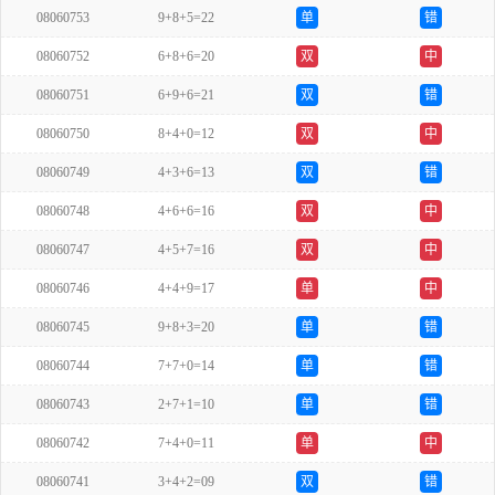
08060753
9+8+5=22
单
错
08060752
6+8+6=20
双
中
08060751
6+9+6=21
双
错
08060750
8+4+0=12
双
中
08060749
4+3+6=13
双
错
08060748
4+6+6=16
双
中
08060747
4+5+7=16
双
中
08060746
4+4+9=17
单
中
08060745
9+8+3=20
单
错
08060744
7+7+0=14
单
错
08060743
2+7+1=10
单
错
08060742
7+4+0=11
单
中
08060741
3+4+2=09
双
错