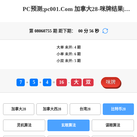
PC预测;pc001.Com 加拿大28-咪牌结果|加拿大2.8在线|加拿大28走势咪牌|加拿大pc28预测-在线预测|加拿大28开奖结果_极致火热优质的免费预测网站!
第
08060755
期 距下期：
00
分
56
秒
大单
未开:
4
期
小单
未开:
6
期
小双
未开:
5
期
7
5
4
16
大
双
咪牌
+
+
=
-
加拿大28
加拿大西28
台湾28
比特币28
灵机算法
玄眼算法
谋眼算法