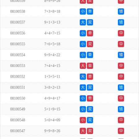
08100559
8+9+9=26
大
双
中
08100558
7+3+8=18
小
单
错
08100557
9+1+3=13
大
双
错
08100556
4+4+7=15
小
单
中
08100555
7+6+5=18
小
双
中
08100554
9+9+4=22
小
单
错
08100553
7+4+4=15
大
单
中
08100552
1+5+5=11
大
单
中
08100551
3+8+2=13
大
双
错
08100550
4+9+4=17
小
单
中
08100549
5+1+9=15
小
双
错
08100548
5+0+4=09
小
双
中
08100547
9+9+8=26
大
双
中