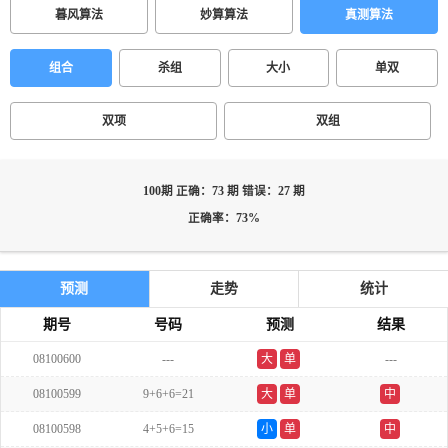
暮风算法
妙算算法
真测算法
组合
杀组
大小
单双
双项
双组
100期 正确：73 期 错误：27 期
正确率：73%
预测
走势
统计
期号
号码
预测
结果
08100600
---
大
单
---
08100599
9+6+6=21
大
单
中
08100598
4+5+6=15
小
单
中