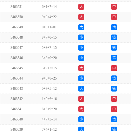
3466551
6+1+7=14
大
中
3466550
9+9+4=22
大
中
3466549
0+0+1=01
大
错
3466548
8+7+0=15
小
错
3466547
5+3+7=15
小
错
3466546
3+8+9=20
小
错
3466545
3+9+3=15
大
中
3466544
9+8+8=25
小
错
3466543
0+7+5=12
大
错
3466542
1+9+6=16
大
中
3466541
8+3+9=20
大
中
3466540
4+7+3=14
小
错
3466539
7+4+1=12
大
错