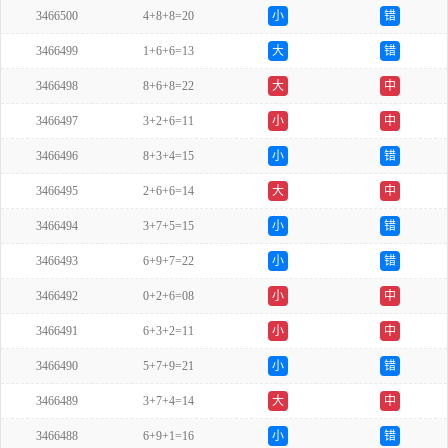
3466500
4+8+8=20
小
错
3466499
1+6+6=13
大
错
3466498
8+6+8=22
大
中
3466497
3+2+6=11
小
中
3466496
8+3+4=15
小
错
3466495
2+6+6=14
大
中
3466494
3+7+5=15
小
错
3466493
6+9+7=22
小
错
3466492
0+2+6=08
小
中
3466491
6+3+2=11
小
中
3466490
5+7+9=21
小
错
3466489
3+7+4=14
大
中
3466488
6+9+1=16
小
错