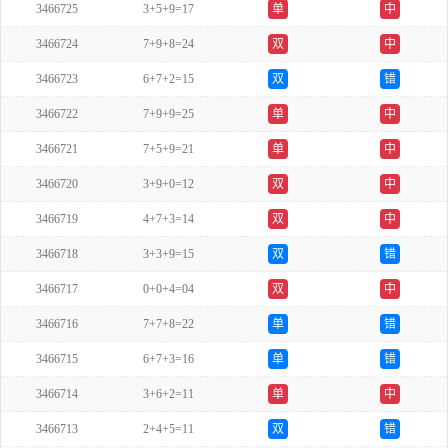
3466725
3+5+9=17
单
中
3466724
7+9+8=24
双
中
3466723
6+7+2=15
双
错
3466722
7+9+9=25
单
中
3466721
7+5+9=21
单
中
3466720
3+9+0=12
双
中
3466719
4+7+3=14
双
中
3466718
3+3+9=15
双
错
3466717
0+0+4=04
双
中
3466716
7+7+8=22
单
错
3466715
6+7+3=16
单
错
3466714
3+6+2=11
单
中
3466713
2+4+5=11
双
错