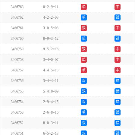
3466763
0+2+9=11
单
中
3466762
4+2+2=08
单
错
3466761
3+0+5=08
双
中
3466760
0+9+3=12
单
错
3466759
9+5+2=16
双
中
3466758
3+4+0=07
单
中
3466757
4+4+5=13
单
中
3466756
3+4+4=11
双
错
3466755
5+4+0=09
双
错
3466754
2+9+4=15
双
错
3466753
2+6+8=16
单
错
3466752
8+0+3=11
双
错
3466751
6+5+2=13
双
错