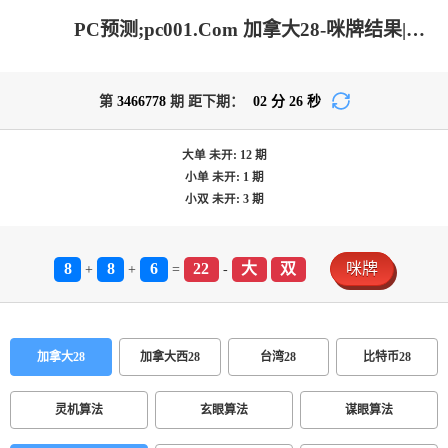
PC预测;pc001.Com 加拿大28-咪牌结果|加拿大2.8在线|加拿大28走势咪牌|加拿大pc28预测-在线预测|加拿大28开奖结果_极致火热优质的免费预测网站!
第
3466778
期 距下期：
02
分
26
秒
大单
未开:
12
期
小单
未开:
1
期
小双
未开:
3
期
8
8
6
22
大
双
咪牌
+
+
=
-
加拿大28
加拿大西28
台湾28
比特币28
灵机算法
玄眼算法
谋眼算法