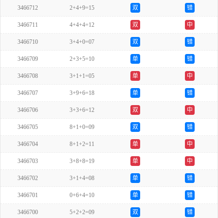
3466712
2+4+9=15
双
错
3466711
4+4+4=12
双
中
3466710
3+4+0=07
双
错
3466709
2+3+5=10
单
错
3466708
3+1+1=05
单
中
3466707
3+9+6=18
单
错
3466706
3+3+6=12
双
中
3466705
8+1+0=09
双
错
3466704
8+1+2=11
单
中
3466703
3+8+8=19
单
中
3466702
3+1+4=08
单
错
3466701
0+6+4=10
单
错
3466700
5+2+2=09
双
错