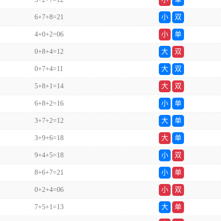
6+7+8=21
小
双
4+0+2=06
小
单
0+8+4=12
大
双
0+7+4=11
大
双
5+8+1=14
大
双
6+8+2=16
小
单
3+7+2=12
大
单
3+9+6=18
大
单
9+4+5=18
小
双
8+6+7=21
小
单
0+2+4=06
小
双
7+5+1=13
大
单