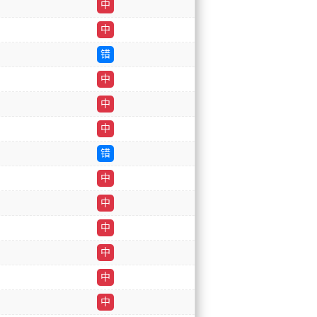
中
中
错
中
中
中
错
中
中
中
中
中
中