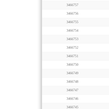
3466757
3466756
3466755
3466754
3466753
3466752
3466751
3466750
3466749
3466748
3466747
3466746
3466745