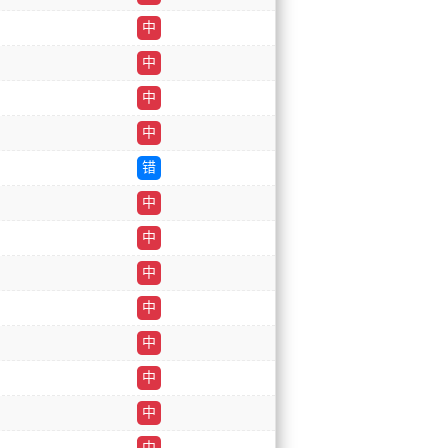
中
中
中
中
错
中
中
中
中
中
中
中
中