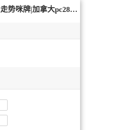
PC预测;pc001.Com 加拿大28-咪牌结果|加拿大2.8在线|加拿大28走势咪牌|加拿大pc28预测-在线预测|加拿大28开奖结果_极致火热优质的免费预测网站!